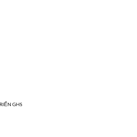
RIỂN GHS