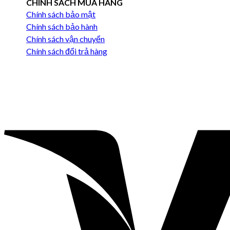
CHÍNH SÁCH MUA HÀNG
Chính sách bảo mật
Chính sách bảo hành
Chính sách vận chuyển
Chính sách đổi trả hàng