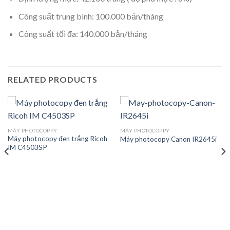
Công suất trung bình: 100.000 bản/tháng
Công suất tối đa: 140.000 bản/tháng
RELATED PRODUCTS
MÁY PHOTOCOPPY
MÁY PHOTOCOPPY
Máy photocopy đen trắng Ricoh
Máy photocopy Canon IR2645i
IM C4503SP