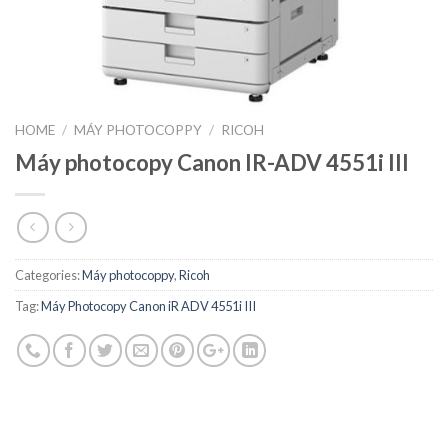
HOME
/
MÁY PHOTOCOPPY
/
RICOH
Máy photocopy Canon IR-ADV 4551i III
Categories:
Máy photocoppy
,
Ricoh
Tag:
Máy Photocopy Canon iR ADV 4551i III