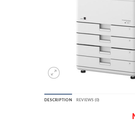
DESCRIPTION
REVIEWS (0)