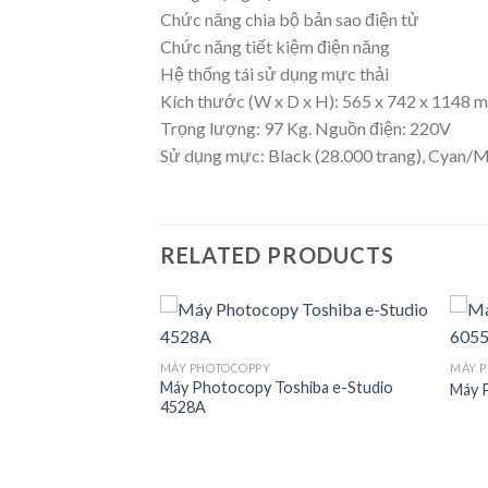
Chức năng chia bộ bản sao điện tử
Chức năng tiết kiệm điện năng
Hệ thống tái sử dụng mực thải
Kích thước (W x D x H): 565 x 742 x 1148 
Trọng lượng: 97 Kg. Nguồn điện: 220V
Sử dụng mực: Black (28.000 trang), Cyan/M
RELATED PRODUCTS
MÁY PHOTOCOPPY
MÁY 
Máy Photocopy Toshiba e-Studio
Máy 
4528A